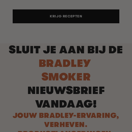
KRIJG RECEPTEN
SLUIT JE AAN BIJ DE
BRADLEY
SMOKER
NIEUWSBRIEF
VANDAAG!
JOUW BRADLEY-ERVARING,
VERHEVEN.