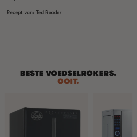
Recept van: Ted Reader
BESTE VOEDSELROKERS.
OOIT.