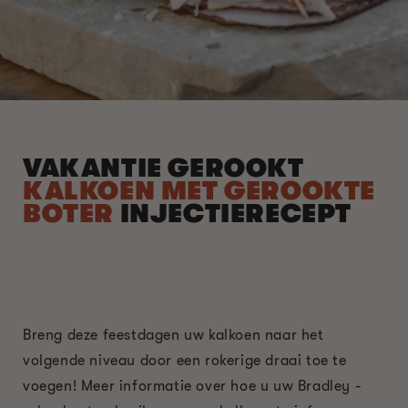
VAKANTIE GEROOKT
KALKOEN MET GEROOKTE
BOTER
INJECTIERECEPT
Breng deze feestdagen uw kalkoen naar het
volgende niveau door een rokerige draai toe te
voegen! Meer informatie over hoe u uw Bradley -