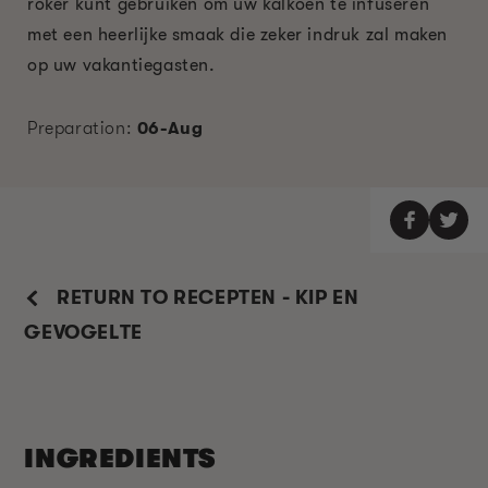
roker kunt gebruiken om uw kalkoen te infuseren
met een heerlijke smaak die zeker indruk zal maken
op uw vakantiegasten.
Preparation:
06-Aug
RETURN TO RECEPTEN - KIP EN
GEVOGELTE
INGREDIENTS