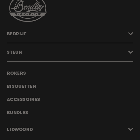
BEDRIJF
STEUN
ROKERS
BISQUETTEN
ACCESSOIRES
BUNDLES
LIDWOORD