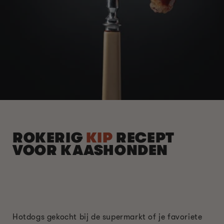
ROKERIG
KIP
RECEPT
VOOR KAASHONDEN
Hotdogs gekocht bij de supermarkt of je favoriete