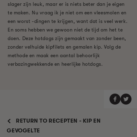
slager zijn leuk, maar er is niets beter dan je eigen
te maken. Nu vraag ik je niet om een ​​vleesmolen en
een worst -dingen te krijgen, want dat is veel werk.
En soms hebben we gewoon niet de tijd om het te
doen. Deze hotdogs zijn gemaakt van zonder been,
zonder velhuide kipfilets en gemalen kip. Volg de
methode en maak een aantal behoorlijk
verbazingwekkende en heerlijke hotdogs.
RETURN TO RECEPTEN - KIP EN
GEVOGELTE