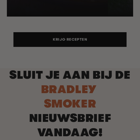
KRIJG RECEPTEN
SLUIT JE AAN BIJ DE
BRADLEY
SMOKER
NIEUWSBRIEF
VANDAAG!