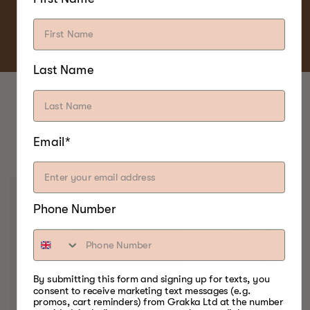
Last Name
BESTE VOEDSELROKERS.
Email*
OOIT.
Phone Number
By submitting this form and signing up for texts, you
consent to receive marketing text messages (e.g.
promos, cart reminders) from Grakka Ltd at the number