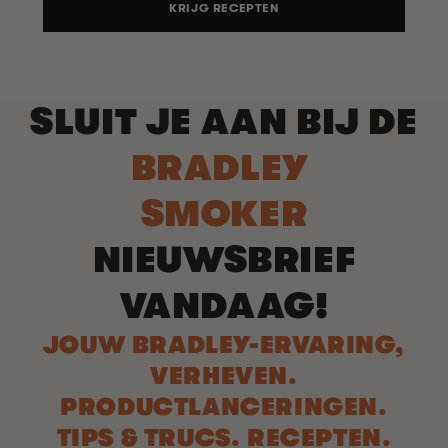
KRIJG RECEPTEN
SLUIT JE AAN BIJ DE
BRADLEY
SMOKER
NIEUWSBRIEF
VANDAAG!
JOUW BRADLEY-ERVARING,
VERHEVEN.
PRODUCTLANCERINGEN.
TIPS & TRUCS. RECEPTEN.