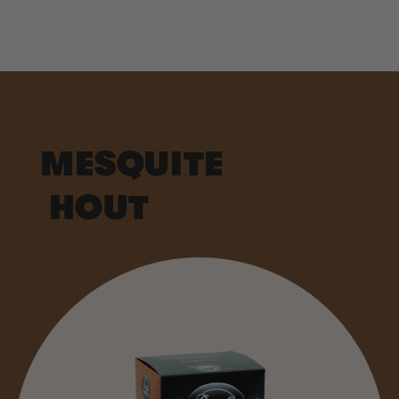
MESQUITE
HOUT