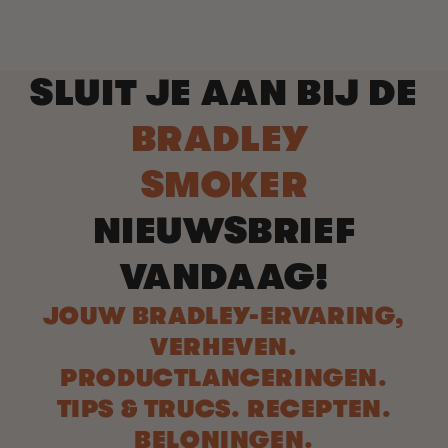
SLUIT JE AAN BIJ DE
BRADLEY
SMOKER
NIEUWSBRIEF
VANDAAG!
JOUW BRADLEY-ERVARING,
VERHEVEN.
PRODUCTLANCERINGEN.
TIPS & TRUCS. RECEPTEN.
BELONINGEN.