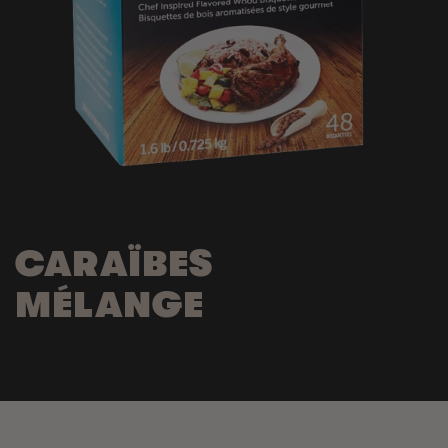
CARAÏBES
MÉLANGE