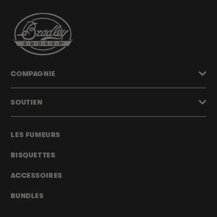
COMPAGNIE
SOUTIEN
LES FUMEURS
BISQUETTES
ACCESSOIRES
BUNDLES