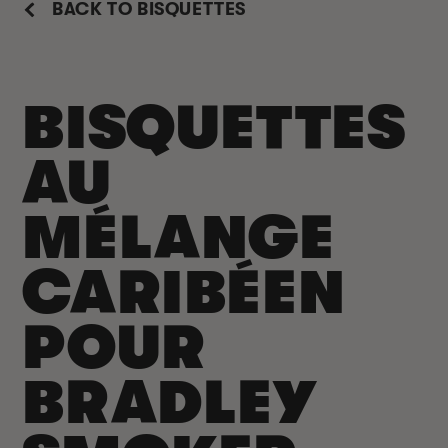
BACK TO BISQUETTES
BISQUETTES
AU
MÉLANGE
CARIBÉEN
POUR
BRADLEY