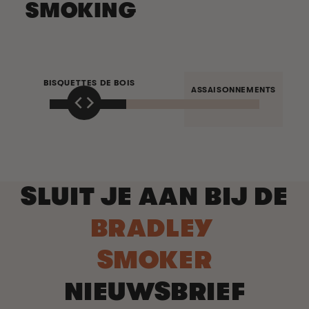
SMOKING
BISQUETTES DE BOIS
ASSAISONNEMENTS
SLUIT JE AAN BIJ DE
BRADLEY
SMOKER
NIEUWSBRIEF