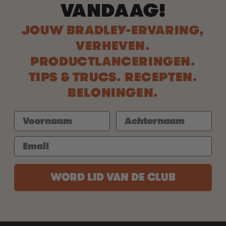
VANDAAG!
JOUW BRADLEY-ERVARING,
VERHEVEN.
PRODUCTLANCERINGEN.
TIPS & TRUCS. RECEPTEN.
BELONINGEN.
WORD LID VAN DE CLUB