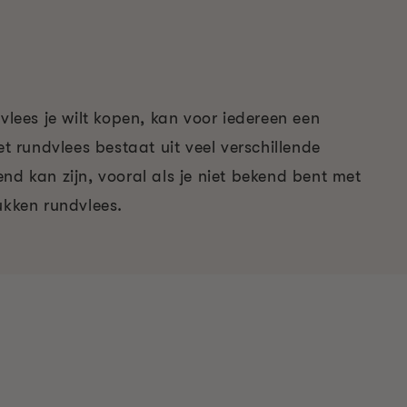
 vlees je wilt kopen, kan voor iedereen een
Het rundvlees bestaat uit veel verschillende
nd kan zijn, vooral als je niet bekend bent met
ukken rundvlees.