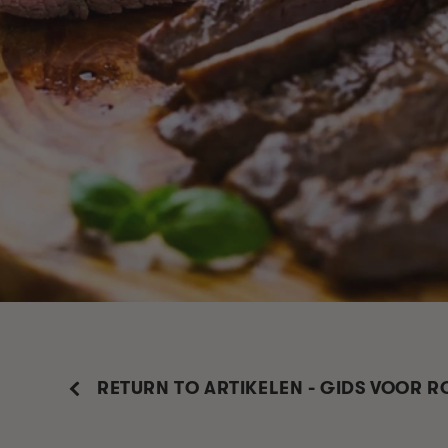
RETURN TO ARTIKELEN - GIDS VOOR 