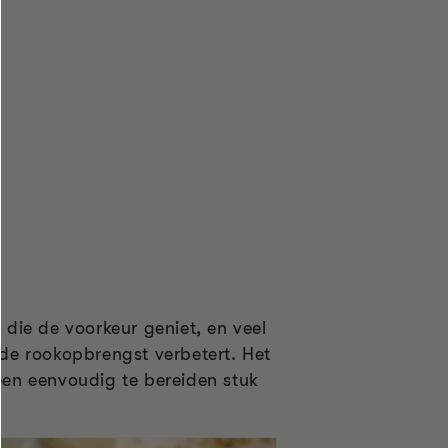
 die de voorkeur geniet, en veel
 de rookopbrengst verbetert. Het
 een eenvoudig te bereiden stuk