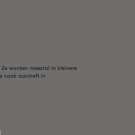
. Ze worden meestal in kleinere
e vaak aantreft in