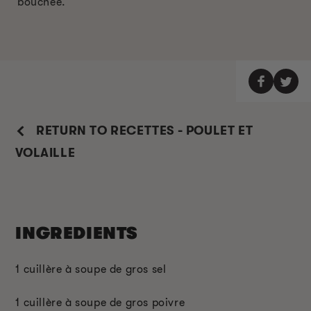
bouchée.
RETURN TO RECETTES - POULET ET
VOLAILLE
INGREDIENTS
1 cuillère à soupe de gros sel
1 cuillère à soupe de gros poivre