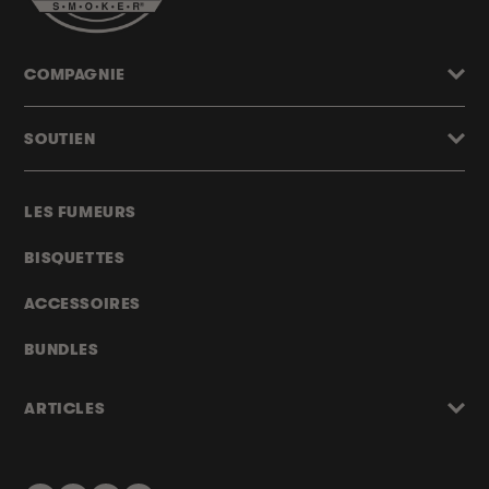
COMPAGNIE
SOUTIEN
LES FUMEURS
BISQUETTES
ACCESSOIRES
BUNDLES
ARTICLES