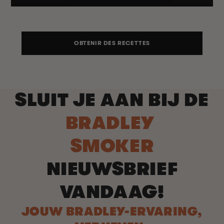
OBTENIR DES RECETTES
SLUIT JE AAN BIJ DE
BRADLEY
SMOKER
NIEUWSBRIEF
VANDAAG!
JOUW BRADLEY-ERVARING,