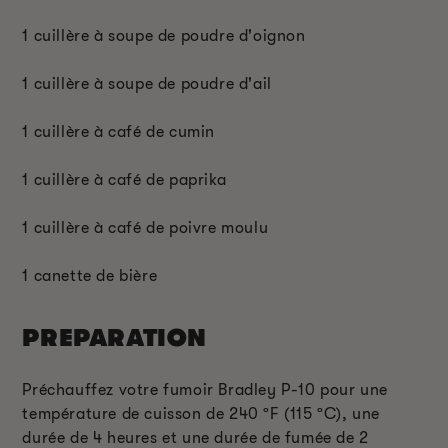
1 cuillère à soupe de poudre d'oignon
1 cuillère à soupe de poudre d'ail
1 cuillère à café de cumin
1 cuillère à café de paprika
1 cuillère à café de poivre moulu
1 canette de bière
PREPARATION
Préchauffez votre fumoir Bradley P-10 pour une
température de cuisson de 240 ºF (115 ºC), une
durée de 4 heures et une durée de fumée de 2