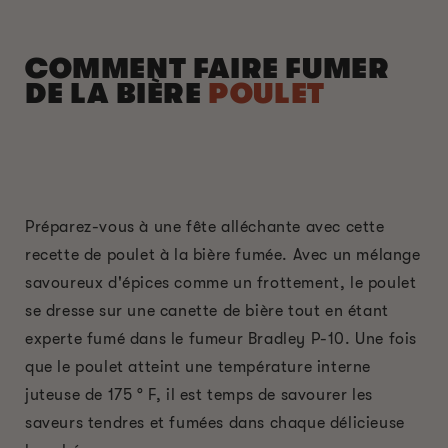
COMMENT FAIRE FUMER
DE LA BIÈRE
POULET
Préparez-vous à une fête alléchante avec cette
recette de poulet à la bière fumée. Avec un mélange
savoureux d'épices comme un frottement, le poulet
se dresse sur une canette de bière tout en étant
experte fumé dans le fumeur Bradley P-10. Une fois
que le poulet atteint une température interne
juteuse de 175 ° F, il est temps de savourer les
saveurs tendres et fumées dans chaque délicieuse