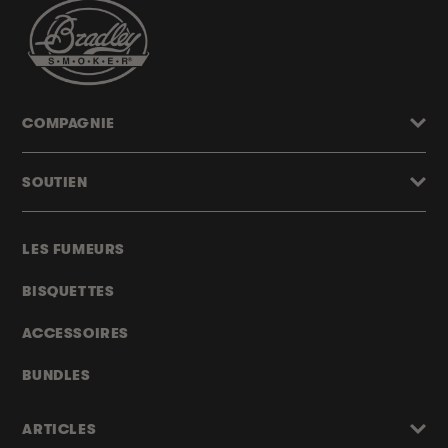
COMPAGNIE
SOUTIEN
LES FUMEURS
BISQUETTES
ACCESSOIRES
BUNDLES
ARTICLES