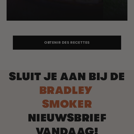
OBTENIR DES RECETTES
SLUIT JE AAN BIJ DE
BRADLEY
SMOKER
NIEUWSBRIEF
VANDAAG!