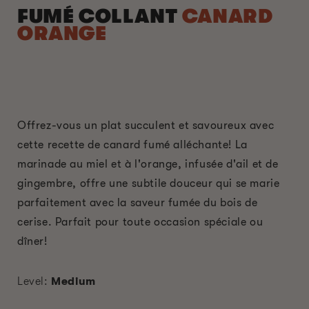
FUMÉ COLLANT
CANARD
ORANGE
Offrez-vous un plat succulent et savoureux avec
cette recette de canard fumé alléchante! La
marinade au miel et à l'orange, infusée d'ail et de
gingembre, offre une subtile douceur qui se marie
parfaitement avec la saveur fumée du bois de
cerise. Parfait pour toute occasion spéciale ou
dîner!
Level:
Medium