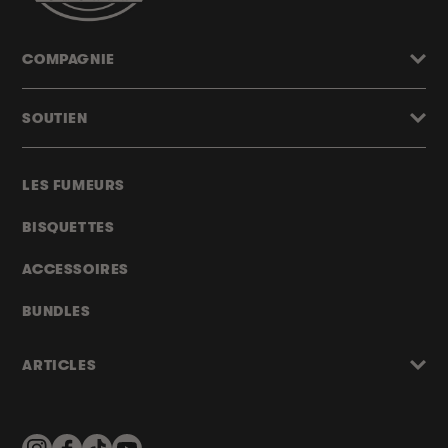
COMPAGNIE
SOUTIEN
LES FUMEURS
BISQUETTES
ACCESSOIRES
BUNDLES
ARTICLES