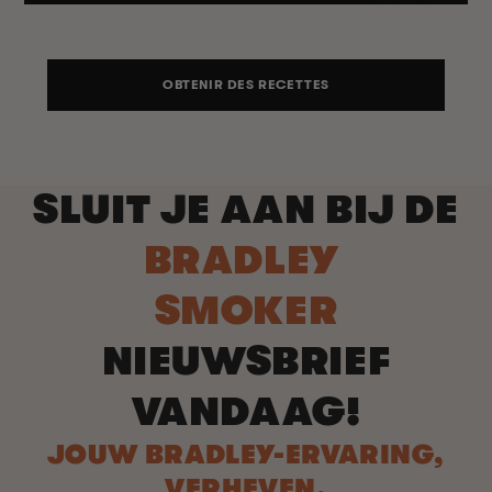
OBTENIR DES RECETTES
SLUIT JE AAN BIJ DE
BRADLEY
SMOKER
NIEUWSBRIEF
VANDAAG!
JOUW BRADLEY-ERVARING,
VERHEVEN.