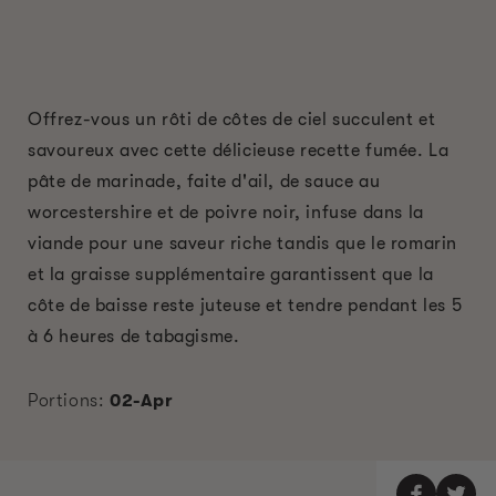
Offrez-vous un rôti de côtes de ciel succulent et
savoureux avec cette délicieuse recette fumée. La
pâte de marinade, faite d'ail, de sauce au
worcestershire et de poivre noir, infuse dans la
viande pour une saveur riche tandis que le romarin
et la graisse supplémentaire garantissent que la
côte de baisse reste juteuse et tendre pendant les 5
à 6 heures de tabagisme.
Portions:
02-Apr