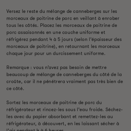
Versez le reste du mélange de canneberges sur les
morceaux de poitrine de porc en veillant à enrober
tous les côtés. Placez les morceaux de poitrine de
porc assaisonnés en une couche uniforme et
réfrigérez pendant 4 à 5 jours (selon l'épaisseur des
morceaux de poitrine), en retournant les morceaux
chaque jour pour un durcissement uniforme.
Remarque : vous n’avez pas besoin de mettre
beaucoup de mélange de canneberges du côté de la
croûte, car il ne pénétrera vraiment pas très bien de
ce côté.
Sortez les morceaux de poitrine de porc du
réfrigérateur et rincez-les sous l'eau froide. Séchez-
les avec du papier absorbant et remettez-les au
réfrigérateur, à découvert, en les laissant sécher à
l'air pendant 4 à 6 heures.