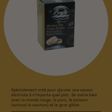
Spécialement créé pour ajouter une saveur
distincte à n'importe quel plat. Se marie bien
avec la viande rouge, le porc, le poisson
(surtout le saumon) et le gros gibier.