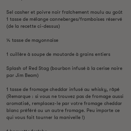
Sel casher et poivre noir fraîchement moulu au goût
1 tasse de mélange canneberges/framboises réservé
(de la recette ci-dessus)
¼ tasse de mayonnaise
1 cuillère à soupe de moutarde à grains entiers
Splash of Red Stag (bourbon infusé à la cerise noire
par Jim Beam)
1 tasse de fromage cheddar infusé au whisky, râpé
(Remarque : si vous ne trouvez pas de fromage aussi
aromatisé, remplacez-le par votre fromage cheddar
blanc préféré ou un autre fromage. Peu importe ce
qui vous fait tourner la manivelle !)