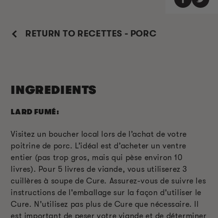
RETURN TO RECETTES - PORC
INGREDIENTS
LARD FUMÉ:
Visitez un boucher local lors de l’achat de votre
poitrine de porc. L’idéal est d’acheter un ventre
entier (pas trop gros, mais qui pèse environ 10
livres). Pour 5 livres de viande, vous utiliserez 3
cuillères à soupe de Cure. Assurez-vous de suivre les
instructions de l'emballage sur la façon d'utiliser le
Cure. N'utilisez pas plus de Cure que nécessaire. Il
est important de peser votre viande et de déterminer