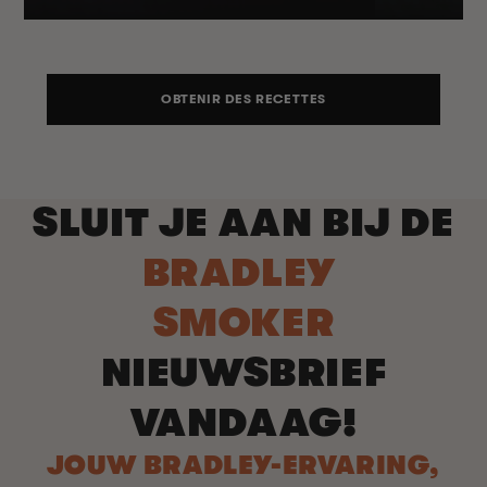
OBTENIR DES RECETTES
SLUIT JE AAN BIJ DE
BRADLEY
SMOKER
NIEUWSBRIEF
VANDAAG!
JOUW BRADLEY-ERVARING,