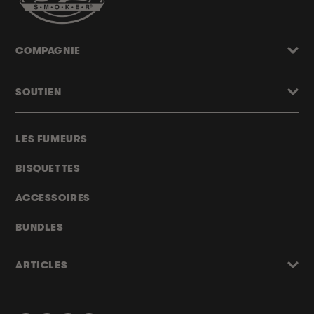
COMPAGNIE
SOUTIEN
LES FUMEURS
BISQUETTES
ACCESSOIRES
BUNDLES
ARTICLES