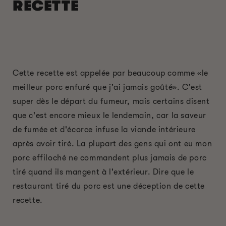
RECETTE
Cette recette est appelée par beaucoup comme «le
meilleur porc enfuré que j'ai jamais goûté». C'est
super dès le départ du fumeur, mais certains disent
que c'est encore mieux le lendemain, car la saveur
de fumée et d'écorce infuse la viande intérieure
après avoir tiré. La plupart des gens qui ont eu mon
porc effiloché ne commandent plus jamais de porc
tiré quand ils mangent à l'extérieur. Dire que le
restaurant tiré du porc est une déception de cette
recette.