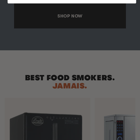
SHOP NOW
BEST FOOD SMOKERS.
JAMAIS.