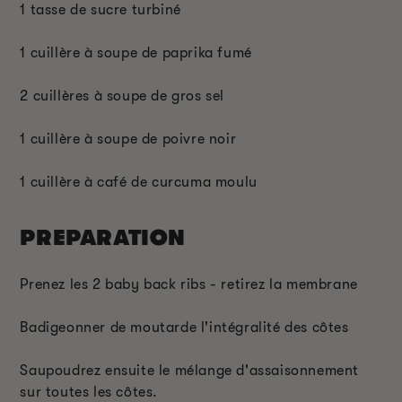
1 tasse de sucre turbiné
1 cuillère à soupe de paprika fumé
2 cuillères à soupe de gros sel
1 cuillère à soupe de poivre noir
1 cuillère à café de curcuma moulu
PREPARATION
Prenez les 2 baby back ribs - retirez la membrane
Badigeonner de moutarde l'intégralité des côtes
Saupoudrez ensuite le mélange d'assaisonnement
sur toutes les côtes.