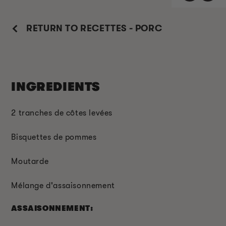
RETURN TO RECETTES - PORC
INGREDIENTS
2 tranches de côtes levées
Bisquettes de pommes
Moutarde
Mélange d'assaisonnement
ASSAISONNEMENT: