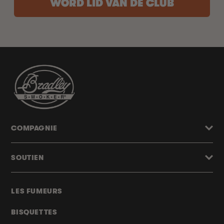
WORD LID VAN DE CLUB
COMPAGNIE
SOUTIEN
LES FUMEURS
BISQUETTES