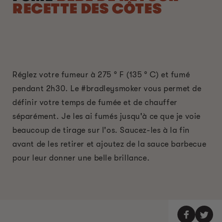
RECETTE DES CÔTES
Réglez votre fumeur à 275 ° F (135 ° C) et fumé
pendant 2h30. Le #bradleysmoker vous permet de
définir votre temps de fumée et de chauffer
séparément. Je les ai fumés jusqu'à ce que je voie
beaucoup de tirage sur l'os. Saucez-les à la fin
avant de les retirer et ajoutez de la sauce barbecue
pour leur donner une belle brillance.