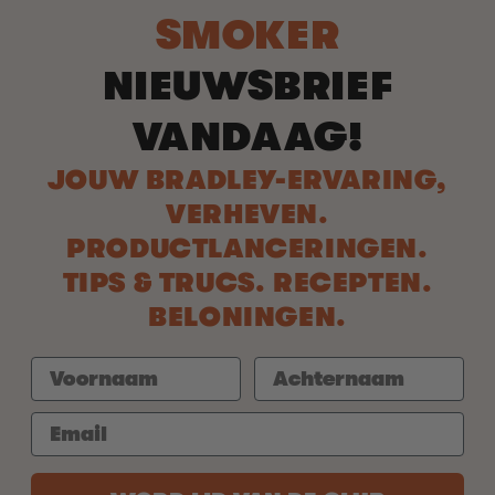
SMOKER
NIEUWSBRIEF
VANDAAG!
JOUW BRADLEY-ERVARING,
VERHEVEN.
PRODUCTLANCERINGEN.
TIPS & TRUCS. RECEPTEN.
BELONINGEN.