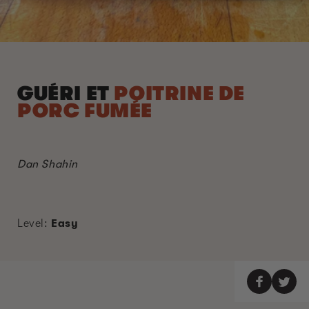
GUÉRI ET
POITRINE DE
PORC FUMÉE
Dan Shahin
Level:
Easy