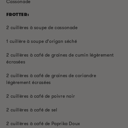
Cassonade
FROTTER:
2 cuillères à soupe de cassonade
1 cuillère à soupe d'origan séché
2 cuillères à café de graines de cumin légèrement
écrasées
2 cuillères à café de graines de coriandre
légèrement écrasées
2 cuillères à café de poivre noir
2 cuillères à café de sel
2 cuillères à café de Paprika Doux