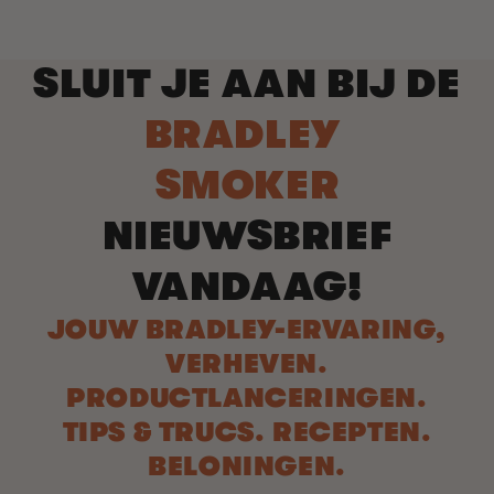
SLUIT JE AAN BIJ DE
BRADLEY
SMOKER
NIEUWSBRIEF
VANDAAG!
JOUW BRADLEY-ERVARING,
VERHEVEN.
PRODUCTLANCERINGEN.
TIPS & TRUCS. RECEPTEN.
BELONINGEN.