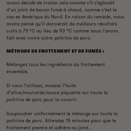
avons décidé de traiter cela comme s’il s’agissait
d’un joint de bacon fumé à chaud, comme c’est le
cas en Amérique du Nord. En raison du remède, nous
avons pensé qu'il donnerait de meilleurs résultats
cuits à 75 °C au lieu de 93 °C comme nous l'avons
fait avec notre autre poitrine de porc.
MÉTHODE DE FROTTEMENT ET DE FUMÉE :
Mélangez tous les ingrédients du frottement
ensemble.
Si vous l'utilisez, massez l'huile
d'olive/moutarde/sauce piquante sur toute la
poitrine de porc pour la couvrir.
Saupoudrer uniformément le mélange sur toute la
poitrine de porc. Attendez 15 minutes pour que le
frottement prenne et adhère au joint.