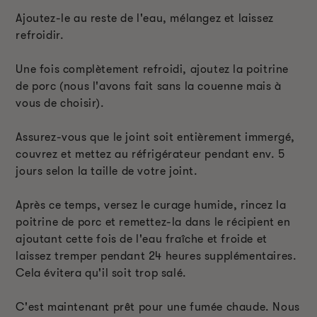
Ajoutez-le au reste de l'eau, mélangez et laissez
refroidir.
Une fois complètement refroidi, ajoutez la poitrine
de porc (nous l'avons fait sans la couenne mais à
vous de choisir).
Assurez-vous que le joint soit entièrement immergé,
couvrez et mettez au réfrigérateur pendant env. 5
jours selon la taille de votre joint.
Après ce temps, versez le curage humide, rincez la
poitrine de porc et remettez-la dans le récipient en
ajoutant cette fois de l'eau fraîche et froide et
laissez tremper pendant 24 heures supplémentaires.
Cela évitera qu'il soit trop salé.
C'est maintenant prêt pour une fumée chaude. Nous