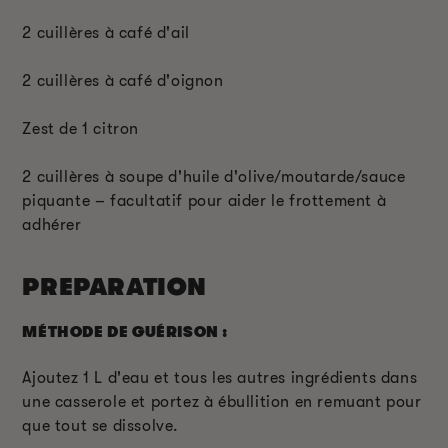
2 cuillères à café d'ail
2 cuillères à café d'oignon
Zest de 1 citron
2 cuillères à soupe d'huile d'olive/moutarde/sauce
piquante – facultatif pour aider le frottement à
adhérer
PREPARATION
MÉTHODE DE GUÉRISON :
Ajoutez 1 L d'eau et tous les autres ingrédients dans
une casserole et portez à ébullition en remuant pour
que tout se dissolve.