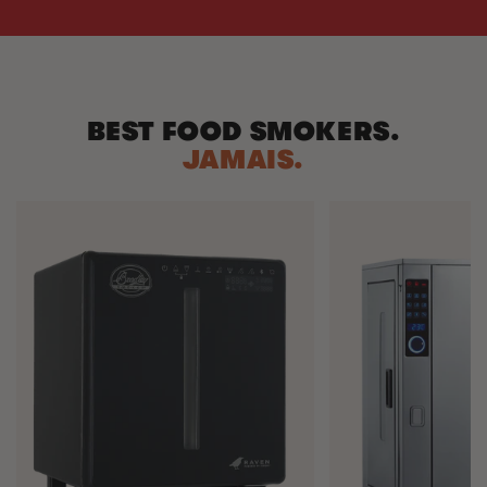
BEST FOOD SMOKERS.
JAMAIS.