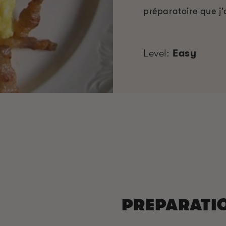
préparatoire que j'
Level:
Easy
PREPARATI