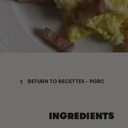
RETURN TO RECETTES - PORC
INGREDIENTS