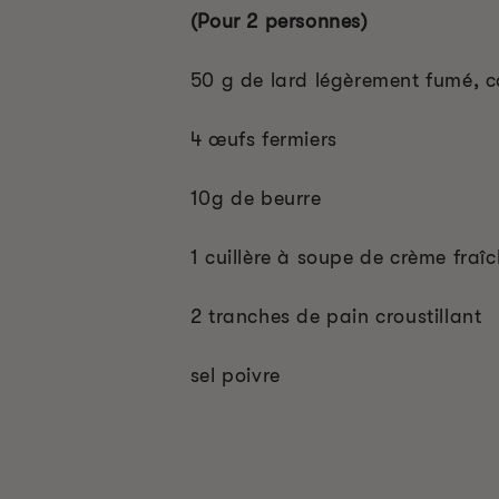
(Pour 2 personnes)
50 g de lard légèrement fumé, 
4 œufs fermiers
10g de beurre
1 cuillère à soupe de crème fraî
2 tranches de pain croustillant
sel poivre