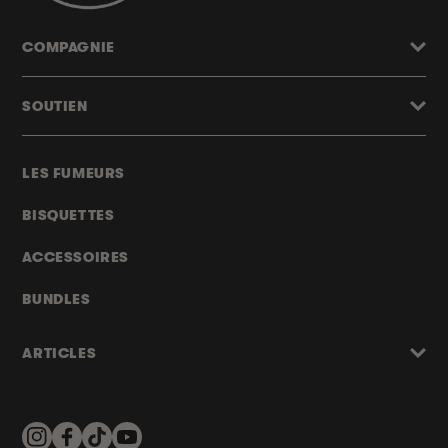
COMPAGNIE
SOUTIEN
LES FUMEURS
BISQUETTES
ACCESSOIRES
BUNDLES
ARTICLES
Instagram
Facebook
TikTok
YouTube