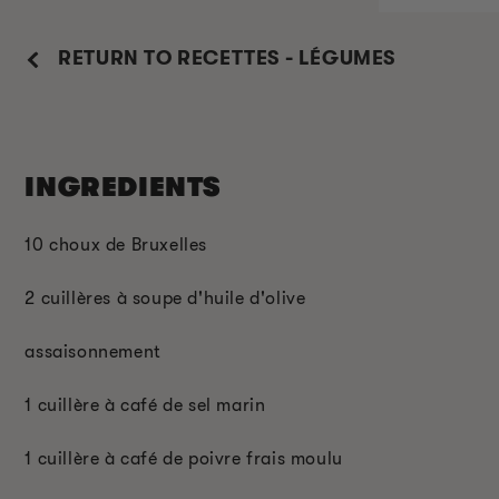
RETURN TO RECETTES - LÉGUMES
INGREDIENTS
10 choux de Bruxelles
2 cuillères à soupe d'huile d'olive
assaisonnement
1 cuillère à café de sel marin
1 cuillère à café de poivre frais moulu