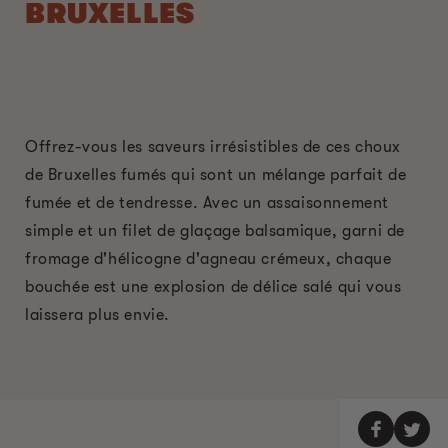
BRUXELLES
Offrez-vous les saveurs irrésistibles de ces choux
de Bruxelles fumés qui sont un mélange parfait de
fumée et de tendresse. Avec un assaisonnement
simple et un filet de glaçage balsamique, garni de
fromage d'hélicogne d'agneau crémeux, chaque
bouchée est une explosion de délice salé qui vous
laissera plus envie.