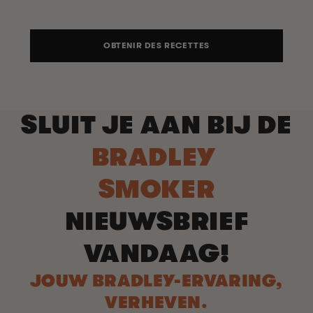
OBTENIR DES RECETTES
SLUIT JE AAN BIJ DE
BRADLEY
SMOKER
NIEUWSBRIEF
VANDAAG!
JOUW BRADLEY-ERVARING,
VERHEVEN.