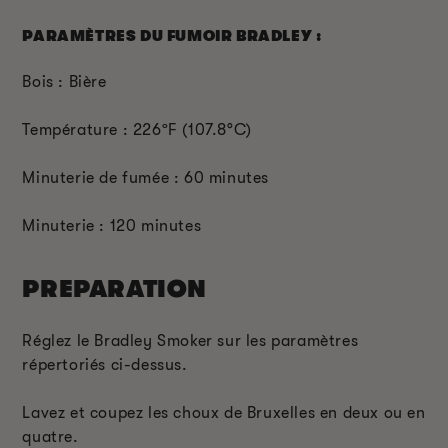
PARAMÈTRES DU FUMOIR BRADLEY :
Bois : Bière
Température : 226
ºF
(107.8
°C
)
Minuterie de fumée : 60 minutes
Minuterie : 120 minutes
PREPARATION
Réglez le Bradley Smoker sur les paramètres
répertoriés ci-dessus.
Lavez et coupez les choux de Bruxelles en deux ou en
quatre.