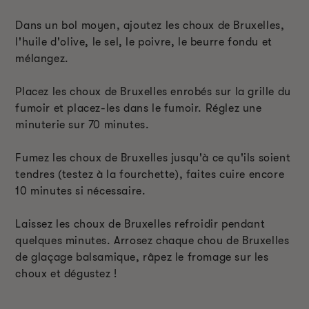
Dans un bol moyen, ajoutez les choux de Bruxelles,
l'huile d'olive, le sel, le poivre, le beurre fondu et
mélangez.
Placez les choux de Bruxelles enrobés sur la grille du
fumoir et placez-les dans le fumoir. Réglez une
minuterie sur 70 minutes.
Fumez les choux de Bruxelles jusqu'à ce qu'ils soient
tendres (testez à la fourchette), faites cuire encore
10 minutes si nécessaire.
Laissez les choux de Bruxelles refroidir pendant
quelques minutes. Arrosez chaque chou de Bruxelles
de glaçage balsamique, râpez le fromage sur les
choux et dégustez !