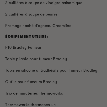
2 cuillères à soupe de vinaigre balsamique
2 cuillères à soupe de beurre
Fromage haché d'agneau Creamline
ÉQUIPEMENT UTILISÉ:
P10 Bradley Fumeur
Table pliable pour fumeur Bradley
Tapis en silicone antiadhésifs pour fumeur Bradley
Outils pour fumeurs Bradley
Trio de minuteries Thermoworks
Thermoworks thermapen un