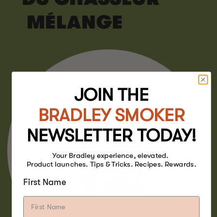
MÉLANGE
JOIN THE
BRADLEY SMOKER
NEWSLETTER TODAY!
Your Bradley experience, elevated.
Product launches. Tips & Tricks. Recipes. Rewards.
First Name