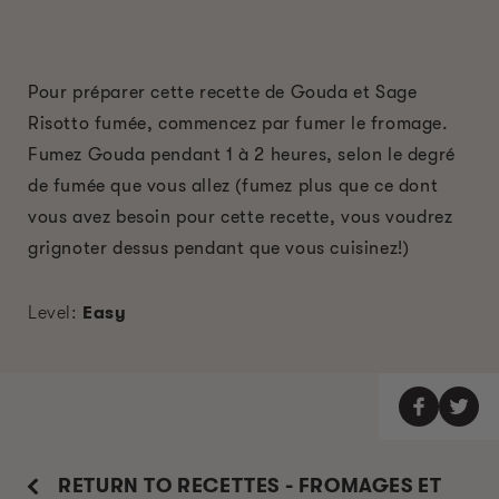
Pour préparer cette recette de Gouda et Sage
Risotto fumée, commencez par fumer le fromage.
Fumez Gouda pendant 1 à 2 heures, selon le degré
de fumée que vous allez (fumez plus que ce dont
vous avez besoin pour cette recette, vous voudrez
grignoter dessus pendant que vous cuisinez!)
Level:
Easy
RETURN TO RECETTES - FROMAGES ET