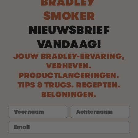
BRADLEY
SMOKER
NIEUWSBRIEF
VANDAAG!
JOUW BRADLEY-ERVARING,
VERHEVEN.
PRODUCTLANCERINGEN.
TIPS & TRUCS. RECEPTEN.
BELONINGEN.