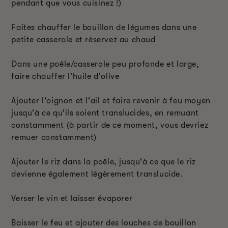
pendant que vous cuisinez !)
Faites chauffer le bouillon de légumes dans une
petite casserole et réservez au chaud
Dans une poêle/casserole peu profonde et large,
faire chauffer l'huile d'olive
Ajouter l'oignon et l'ail et faire revenir à feu moyen
jusqu'à ce qu'ils soient translucides, en remuant
constamment (à partir de ce moment, vous devriez
remuer constamment)
Ajouter le riz dans la poêle, jusqu'à ce que le riz
devienne également légèrement translucide.
Verser le vin et laisser évaporer
Baisser le feu et ajouter des louches de bouillon