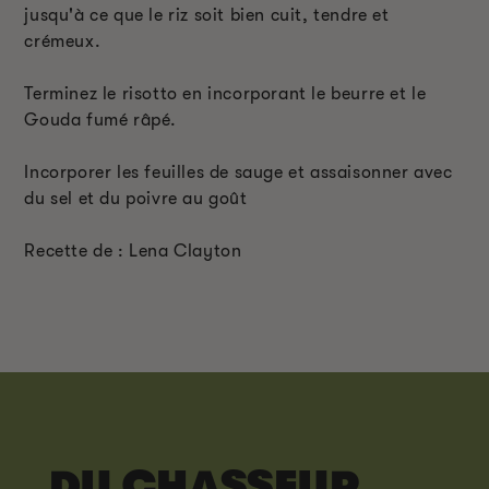
jusqu'à ce que le riz soit bien cuit, tendre et
crémeux.
Terminez le risotto en incorporant le beurre et le
Gouda fumé râpé.
Incorporer les feuilles de sauge et assaisonner avec
du sel et du poivre au goût
Recette de : Lena Clayton
DU CHASSEUR