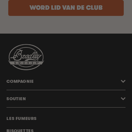
WORD LID VAN DE CLUB
COMPAGNIE
SOUTIEN
LES FUMEURS
BISQUETTES