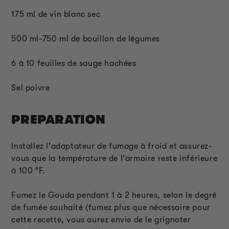
175 ml de vin blanc sec
500 ml-750 ml de bouillon de légumes
6 à 10 feuilles de sauge hachées
Sel poivre
PREPARATION
Installez l'adaptateur de fumage à froid et assurez-
vous que la température de l'armoire reste inférieure
à 100 °F.
Fumez le Gouda pendant 1 à 2 heures, selon le degré
de fumée souhaité (fumez plus que nécessaire pour
cette recette, vous aurez envie de le grignoter