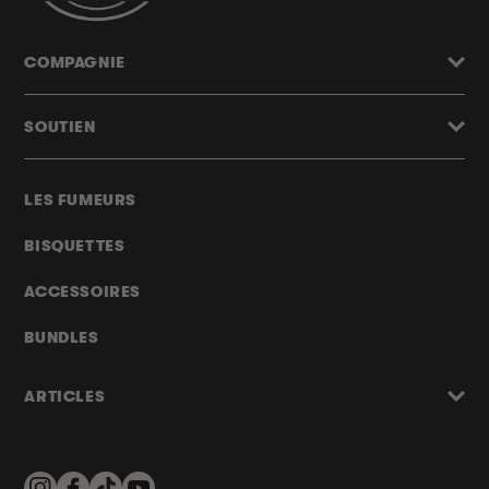
COMPAGNIE
SOUTIEN
LES FUMEURS
BISQUETTES
ACCESSOIRES
BUNDLES
ARTICLES