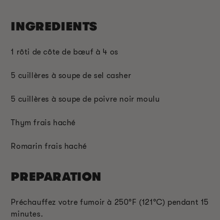
INGREDIENTS
1 rôti de côte de bœuf à 4 os
5 cuillères à soupe de sel casher
5 cuillères à soupe de poivre noir moulu
Thym frais haché
Romarin frais haché
PREPARATION
Préchauffez votre fumoir à 250°F (121°C) pendant 15
minutes.