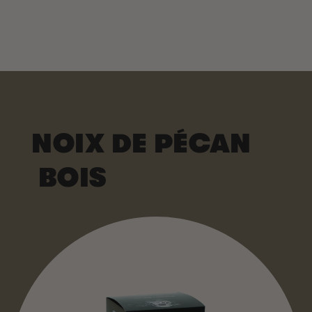
NOIX DE PÉCAN
BOIS