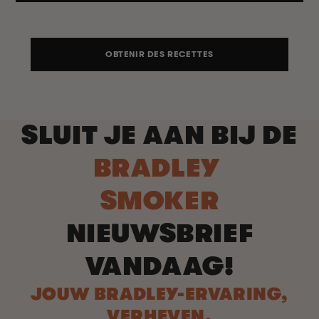
OBTENIR DES RECETTES
SLUIT JE AAN BIJ DE
BRADLEY
SMOKER
NIEUWSBRIEF
VANDAAG!
JOUW BRADLEY-ERVARING,
VERHEVEN.