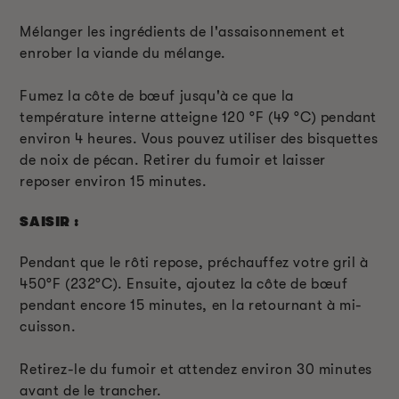
Mélanger les ingrédients de l'assaisonnement et
enrober la viande du mélange.
Fumez la côte de bœuf jusqu'à ce que la
température interne atteigne 120 °F (49 °C) pendant
environ 4 heures. Vous pouvez utiliser des bisquettes
de noix de pécan. Retirer du fumoir et laisser
reposer environ 15 minutes.
SAISIR :
Pendant que le rôti repose, préchauffez votre gril à
450°F (232°C). Ensuite, ajoutez la côte de bœuf
pendant encore 15 minutes, en la retournant à mi-
cuisson.
Retirez-le du fumoir et attendez environ 30 minutes
avant de le trancher.