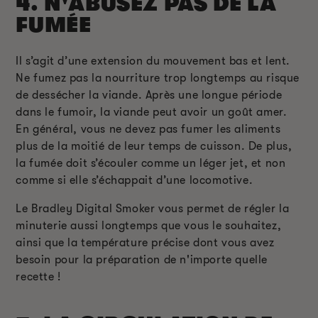
4. N'ABUSEZ PAS DE LA
FUMÉE
Il s’agit d’une extension du mouvement bas et lent.
Ne fumez pas la nourriture trop longtemps au risque
de dessécher la viande. Après une longue période
dans le fumoir, la viande peut avoir un goût amer.
En général, vous ne devez pas fumer les aliments
plus de la moitié de leur temps de cuisson. De plus,
la fumée doit s’écouler comme un léger jet, et non
comme si elle s’échappait d’une locomotive.
Le Bradley Digital Smoker vous permet de régler la
minuterie aussi longtemps que vous le souhaitez,
ainsi que la température précise dont vous avez
besoin pour la préparation de n'importe quelle
recette !