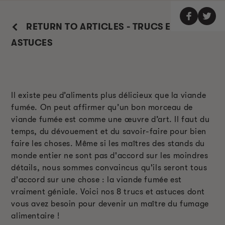
RETURN TO ARTICLES - TRUCS ET
ASTUCES
Il existe peu d’aliments plus délicieux que la viande
fumée. On peut affirmer qu’un bon morceau de
viande fumée est comme une œuvre d’art. Il faut du
temps, du dévouement et du savoir-faire pour bien
faire les choses. Même si les maîtres des stands du
monde entier ne sont pas d'accord sur les moindres
détails, nous sommes convaincus qu'ils seront tous
d'accord sur une chose : la viande fumée est
vraiment géniale. Voici nos 8 trucs et astuces dont
vous avez besoin pour devenir un maître du fumage
alimentaire !