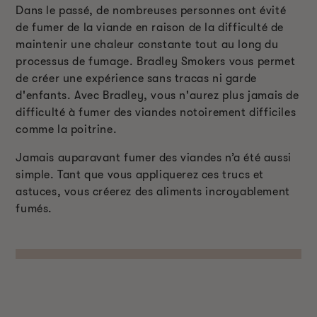
Dans le passé, de nombreuses personnes ont évité
de fumer de la viande en raison de la difficulté de
maintenir une chaleur constante tout au long du
processus de fumage. Bradley Smokers vous permet
de créer une expérience sans tracas ni garde
d'enfants. Avec Bradley, vous n'aurez plus jamais de
difficulté à fumer des viandes notoirement difficiles
comme la poitrine.
Jamais auparavant fumer des viandes n’a été aussi
simple. Tant que vous appliquerez ces trucs et
astuces, vous créerez des aliments incroyablement
fumés.