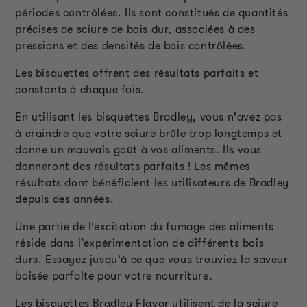
périodes contrôlées. Ils sont constitués de quantités
précises de sciure de bois dur, associées à des
pressions et des densités de bois contrôlées.
Les bisquettes offrent des résultats parfaits et
constants à chaque fois.
En utilisant les bisquettes Bradley, vous n'avez pas
à craindre que votre sciure brûle trop longtemps et
donne un mauvais goût à vos aliments. Ils vous
donneront des résultats parfaits ! Les mêmes
résultats dont bénéficient les utilisateurs de Bradley
depuis des années.
Une partie de l’excitation du fumage des aliments
réside dans l’expérimentation de différents bois
durs. Essayez jusqu'à ce que vous trouviez la saveur
boisée parfaite pour votre nourriture.
Les bisquettes Bradley Flavor utilisent de la sciure