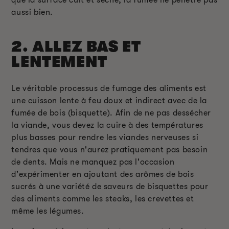
aussi bien.
2. ALLEZ BAS ET
LENTEMENT
Le véritable processus de fumage des aliments est
une cuisson lente à feu doux et indirect avec de la
fumée de bois (bisquette). Afin de ne pas dessécher
la viande, vous devez la cuire à des températures
plus basses pour rendre les viandes nerveuses si
tendres que vous n'aurez pratiquement pas besoin
de dents. Mais ne manquez pas l'occasion
d'expérimenter en ajoutant des arômes de bois
sucrés à une variété de saveurs de bisquettes pour
des aliments comme les steaks, les crevettes et
même les légumes.