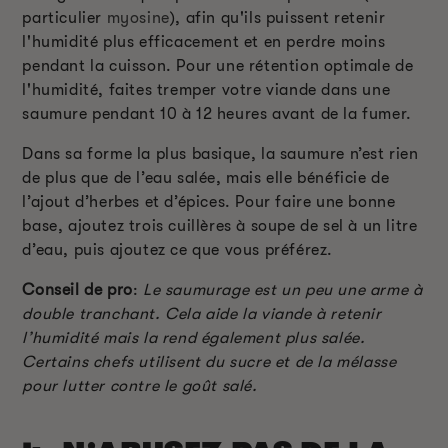
particulier
myosine
), afin qu'ils puissent retenir
l'humidité plus efficacement et en perdre moins
pendant la cuisson. Pour une rétention optimale de
l'humidité, faites tremper votre viande dans une
saumure pendant 10 à 12 heures avant de la fumer.
Dans sa forme la plus basique, la saumure n’est rien
de plus que de l’eau salée, mais elle bénéficie de
l’ajout d’herbes et d’épices. Pour faire une bonne
base, ajoutez trois cuillères à soupe de sel à un litre
d’eau, puis ajoutez ce que vous préférez.
Conseil de pro
:
Le saumurage est un peu une arme à
double tranchant. Cela aide la viande à retenir
l’humidité mais la rend également plus salée.
Certains chefs utilisent du sucre et de la mélasse
pour lutter contre le goût salé.