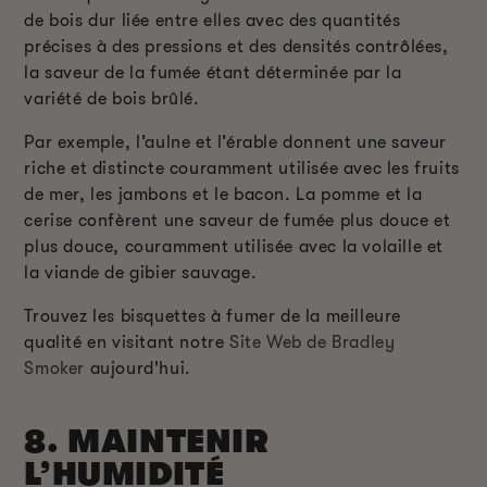
de bois dur liée entre elles avec des quantités
précises à des pressions et des densités contrôlées,
la saveur de la fumée étant déterminée par la
variété de bois brûlé.
Par exemple, l’aulne et l’érable donnent une saveur
riche et distincte couramment utilisée avec les fruits
de mer, les jambons et le bacon. La pomme et la
cerise confèrent une saveur de fumée plus douce et
plus douce, couramment utilisée avec la volaille et
la viande de gibier sauvage.
Trouvez les bisquettes à fumer de la meilleure
qualité en visitant notre
Site Web de Bradley
Smoker
aujourd'hui.
8. MAINTENIR
L’HUMIDITÉ