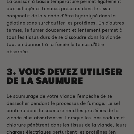
La cuisson à basse température permet également
aux collagènes tenaces présents dans le tissu
conjonctif de la viande d'être
hydrolysé
dans la
gélatine sans surchauffer les protéines. En d’autres
termes, le fumer doucement et lentement permet à
tous les tissus durs de se dissoudre dans la viande
tout en donnant à la fumée le temps d’être
absorbée.
3. VOUS DEVEZ UTILISER
DE LA SAUMURE
Le saumurage de votre viande l’empêche de se
dessécher pendant le processus de fumage. Le sel
contenu dans la saumure rend les protéines de la
viande plus absorbantes. Lorsque les ions sodium et
chlorure pénètrent dans les tissus de la viande, leurs
charges électriques perturbent les protéines (en