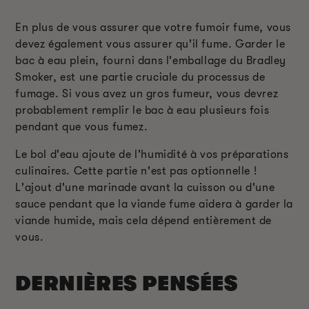
En plus de vous assurer que votre fumoir fume, vous
devez également vous assurer qu'il fume. Garder le
bac à eau plein, fourni dans l'emballage du Bradley
Smoker, est une partie cruciale du processus de
fumage. Si vous avez un gros fumeur, vous devrez
probablement remplir le bac à eau plusieurs fois
pendant que vous fumez.
Le bol d'eau ajoute de l'humidité à vos préparations
culinaires. Cette partie n'est pas optionnelle !
L'ajout d'une marinade avant la cuisson ou d'une
sauce pendant que la viande fume aidera à garder la
viande humide, mais cela dépend entièrement de
vous.
DERNIÈRES PENSÉES