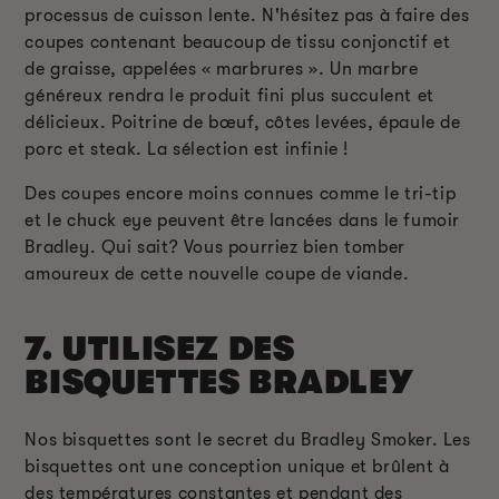
processus de cuisson lente. N'hésitez pas à faire des
coupes contenant beaucoup de tissu conjonctif et
de graisse, appelées « marbrures ». Un marbre
généreux rendra le produit fini plus succulent et
délicieux. Poitrine de bœuf, côtes levées, épaule de
porc et steak. La sélection est infinie !
Des coupes encore moins connues comme le tri-tip
et le chuck eye peuvent être lancées dans le fumoir
Bradley. Qui sait? Vous pourriez bien tomber
amoureux de cette nouvelle coupe de viande.
7. UTILISEZ DES
BISQUETTES BRADLEY
Nos bisquettes sont le secret du Bradley Smoker. Les
bisquettes ont une conception unique et brûlent à
des températures constantes et pendant des