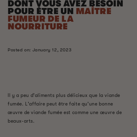
DONT VOUS AVEZ BESOIN
POUR ÊTRE UN
MAÎTRE
FUMEUR DE LA
NOURRITURE
Posted on: January 12, 2023
Il y a peu d'aliments plus délicieux que la viande
fumée. L'affaire peut être faite qu'une bonne
œuvre de viande fumée est comme une œuvre de
beaux-arts.