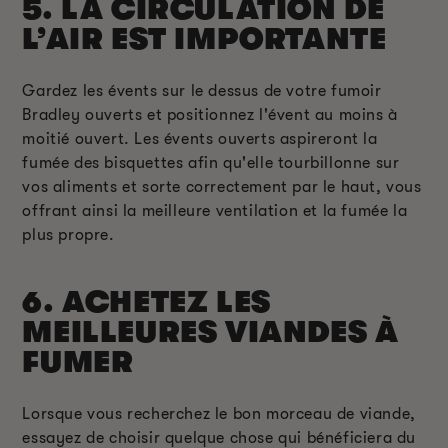
5. LA CIRCULATION DE
L’AIR EST IMPORTANTE
Gardez les évents sur le dessus de votre fumoir
Bradley ouverts et positionnez l'évent au moins à
moitié ouvert. Les évents ouverts aspireront la
fumée des bisquettes afin qu'elle tourbillonne sur
vos aliments et sorte correctement par le haut, vous
offrant ainsi la meilleure ventilation et la fumée la
plus propre.
6. ACHETEZ LES
MEILLEURES VIANDES À
FUMER
Lorsque vous recherchez le bon morceau de viande,
essayez de choisir quelque chose qui bénéficiera du