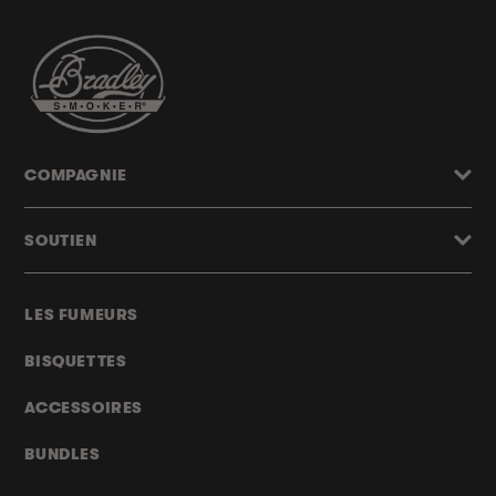
COMPAGNIE
SOUTIEN
LES FUMEURS
BISQUETTES
ACCESSOIRES
BUNDLES