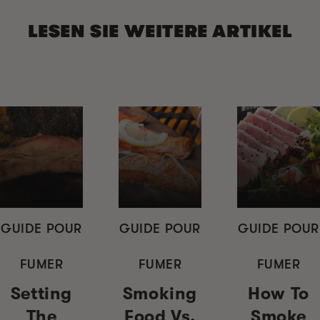
LESEN SIE WEITERE ARTIKEL
GUIDE POUR
GUIDE POUR
GUIDE POUR
FUMER
FUMER
FUMER
Setting
Smoking
How To
The
Food Vs.
Smoke